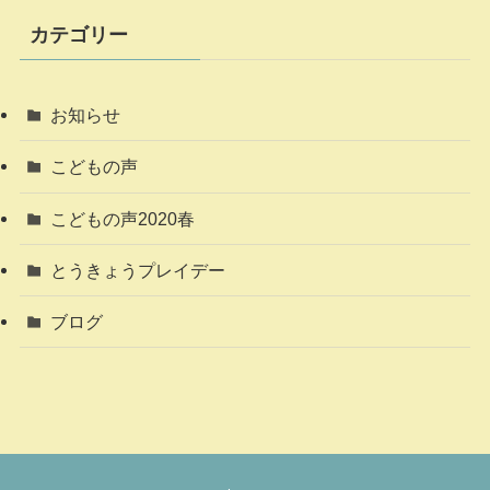
カテゴリー
お知らせ
こどもの声
こどもの声2020春
とうきょうプレイデー
ブログ