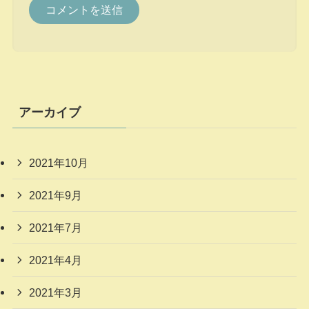
アーカイブ
2021年10月
2021年9月
2021年7月
2021年4月
2021年3月