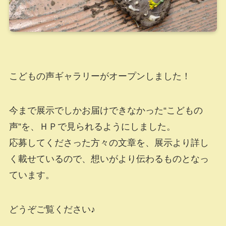
こどもの声ギャラリーがオープンしました！
今まで展示でしかお届けできなかった“こどもの
声”を、ＨＰで見られるようにしました。
応募してくださった方々の文章を、展示より詳し
く載せているので、想いがより伝わるものとなっ
ています。
どうぞご覧ください♪