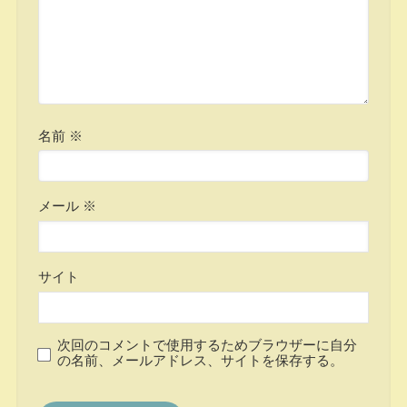
名前
※
メール
※
サイト
次回のコメントで使用するためブラウザーに自分
の名前、メールアドレス、サイトを保存する。