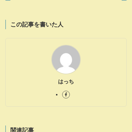
この記事を書いた人
はっち
関連記事