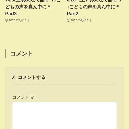
どもの声を真ん中に＊
♪こどもの声を真ん中に＊
Part3
Part2
2020年7月18日
2020年6月13日
コメント
コメントする
コメント
※