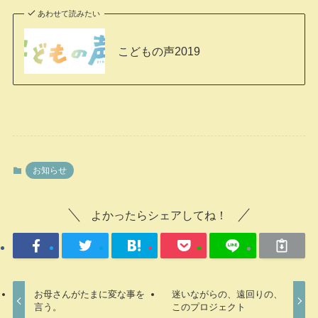
あわせて読みたい
こどもの声2019
お知らせ
よかったらシェアしてね！
お母さんがたまに変な事を
迷いながらの、遠回りの、
言う。
このプロジェクト