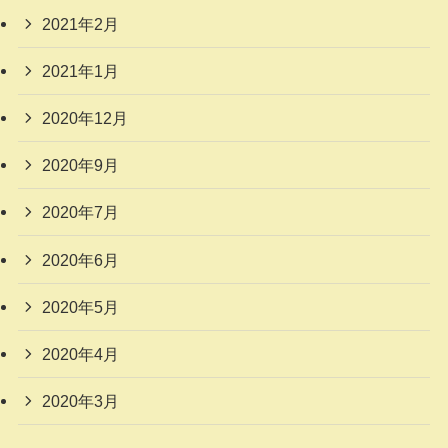
2021年2月
2021年1月
2020年12月
2020年9月
2020年7月
2020年6月
2020年5月
2020年4月
2020年3月