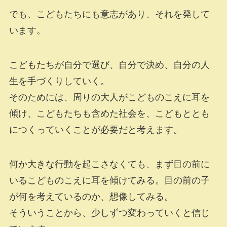
でも、こどもたちにも意志があり、それを発して
います。
こどもたちが自分で選び、自分で決め、自分の人
生を手づくりしていく。
そのためには、周りの大人がこどものこえに耳を
傾け、こどもたちも含めた社会を、こどもととも
につくっていくことが必要だと考えます。
何か大きな行動を起こさなくても、まず目の前に
いるこどものこえに耳を傾けてみる。目の前の子
が何を考えているのか、想像してみる。
そういうことから、少しずつ変わっていくと信じ