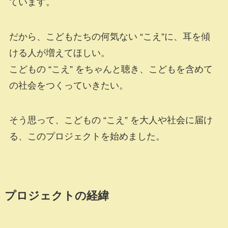
ています。
だから、こどもたちの何気ない “こえ”に、耳を傾
ける人が増えてほしい。
こどもの “こえ” をちゃんと聴き、こどもを含めて
の社会をつくっていきたい。
そう思って、こどもの “こえ” を大人や社会に届け
る、このプロジェクトを始めました。
プロジェクトの経緯