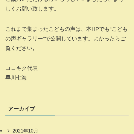
しくお願い致します。
これまで集まったこどもの声は、本HPでも“こども
の声ギャラリー”で公開しています。よかったらご
覧ください。
ココキク代表
早川七海
アーカイブ
2021年10月