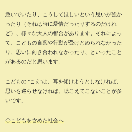
急いでいたり、こうしてほしいという思いが強か
ったり（それは時に愛情だったりするのだけれ
ど）、様々な大人の都合があります。それによっ
て、こどもの言葉や行動が受けとめられなかった
り、思いに向き合われなかったり、といったこと
があるのだと思います。
こどもの “こえ”は、耳を傾けようとしなければ、
思いを巡らせなければ、聴こえてこないことが多
いです。
◇こどもを含めた社会へ