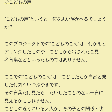
◇こどもの声
“こどもの声”というと、何を思い浮かべるでしょう
か？
このプロジェクトでの“こどものこえ”は、何かをヒ
アリングしたものや、こどもから出された意見、
名言集などといったものではありません。
ここでの“こどものこえ”は、こどもたちが自然と発
した何気ないつぶやきです。
その言葉だけ見たら、たいしたことのない一言に
見えるかもしれません。
こどもの近くにいる大人が、その子との関係・状