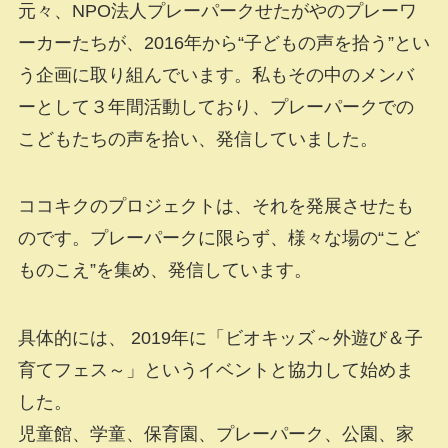
元々、NPO法人プレーパークせたがやのプレーワ
ーカーたちが、2016年から“子どもの声を拾う”とい
う企画に取り組んでいます。私もその中のメンバ
ーとして３年間活動しており、プレーパークでの
こどもたちの声を拾い、発信していました。
ココキクのプロジェクトは、それを発展させたも
のです。プレーパークに限らず、様々な場の“こど
ものこえ”を集め、発信しています。
具体的には、 2019年に「ビオキッズ～外遊び＆子
育てフェス～」というイベントと協力して始めま
した。
児童館、学童、保育園、プレーパーク、公園、家