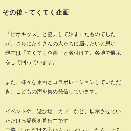
その後・てくてく企画
「ビオキッズ」と協力して始まったものでした
が、さらにたくさんの人たちに届けたいと思い、
現在は「てくてく企画」と名付けて、各地で展示
をして回っています。
また、様々な企画とコラボレーションしていただ
き、こどもの声を集め発信しています。
イベントや、遊び場、カフェなど、展示させてい
ただける場所を募集中です。
ご協力いただける方いらっしゃいましたら、よろ