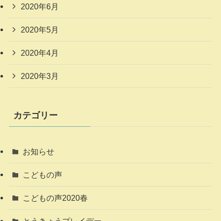
2020年6月
2020年5月
2020年4月
2020年3月
カテゴリー
お知らせ
こどもの声
こどもの声2020春