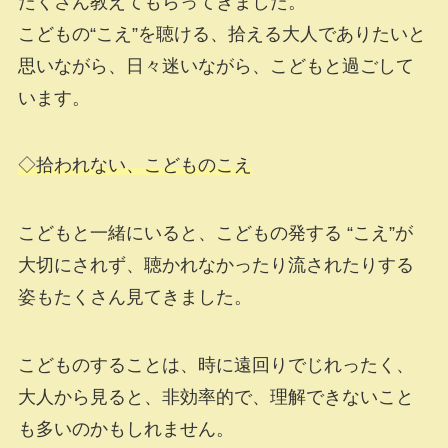
たくさん教えてもらってきました。
こどもの“こえ”を聴ける、拾える大人でありたいと
思いながら、日々迷いながら、こどもと過ごして
います。
◇拾われない、こどものこえ
こどもと一緒にいると、こどもの発する “こえ”が
大切にされず、聴かれなかったり流されたりする
姿もたくさん見てきました。
こどものすることは、時に遠回りでじれったく、
大人から見ると、非効率的で、理解できないこと
も多いのかもしれません。