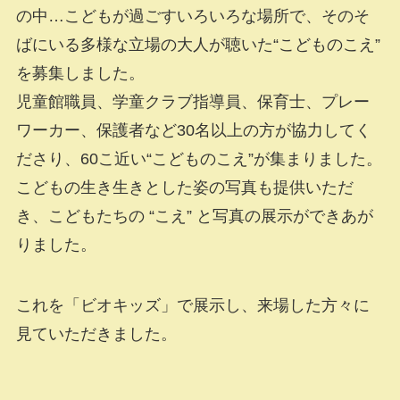
の中…こどもが過ごすいろいろな場所で、そのそ
ばにいる多様な立場の大人が聴いた“こどものこえ”
を募集しました。
児童館職員、学童クラブ指導員、保育士、プレー
ワーカー、保護者など30名以上の方が協力してく
ださり、60こ近い“こどものこえ”が集まりました。
こどもの生き生きとした姿の写真も提供いただ
き、こどもたちの “こえ” と写真の展示ができあが
りました。
これを「ビオキッズ」で展示し、来場した方々に
見ていただきました。