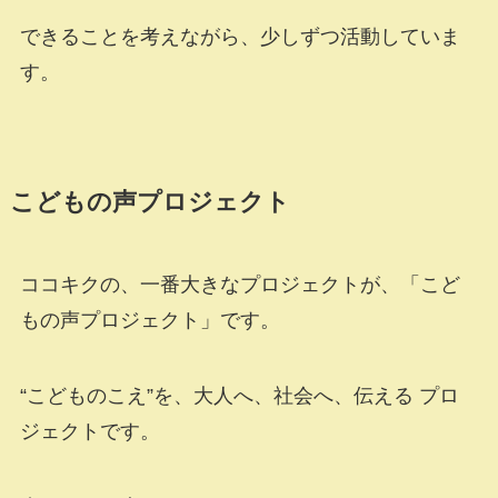
できることを考えながら、少しずつ活動していま
す。
こどもの声プロジェクト
ココキクの、一番大きなプロジェクトが、「こど
もの声プロジェクト」です。
“こどものこえ”を、大人へ、社会へ、伝える プロ
ジェクトです。