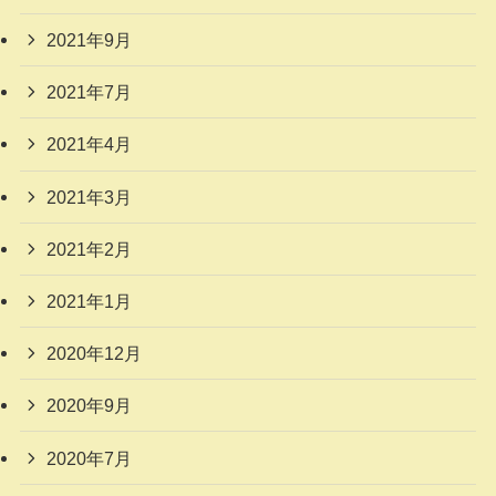
2021年9月
2021年7月
2021年4月
2021年3月
2021年2月
2021年1月
2020年12月
2020年9月
2020年7月