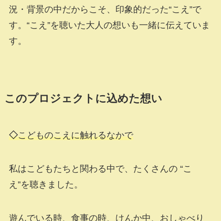
況・背景の中だからこそ、印象的だった“こえ”で
す。“こえ”を聴いた大人の想いも一緒に伝えていま
す。
このプロジェクトに込めた想い
◇
こどものこえに触れるなかで
私はこどもたちと関わる中で、たくさんの “こ
え”を聴きました。
遊んでいる時、食事の時、けんか中、おしゃべり