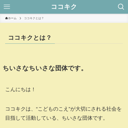
ココキク
ホーム
ココキクとは？
ココキクとは？
ちいさなちいさな団体です。
こんにちは！
ココキクは、“こどものこえ”が大切にされる社会を
目指して活動している、ちいさな団体です。