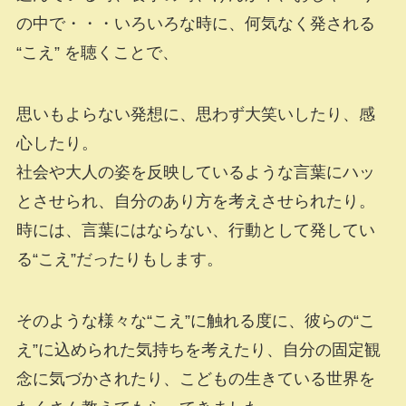
の中で・・・いろいろな時に、何気なく発される
“こえ” を聴くことで、
思いもよらない発想に、思わず大笑いしたり、感
心したり。
社会や大人の姿を反映しているような言葉にハッ
とさせられ、自分のあり方を考えさせられたり。
時には、言葉にはならない、行動として発してい
る“こえ”だったりもします。
そのような様々な“こえ”に触れる度に、彼らの“こ
え”に込められた気持ちを考えたり、自分の固定観
念に気づかされたり、こどもの生きている世界を