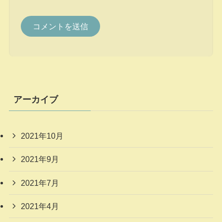
アーカイブ
2021年10月
2021年9月
2021年7月
2021年4月