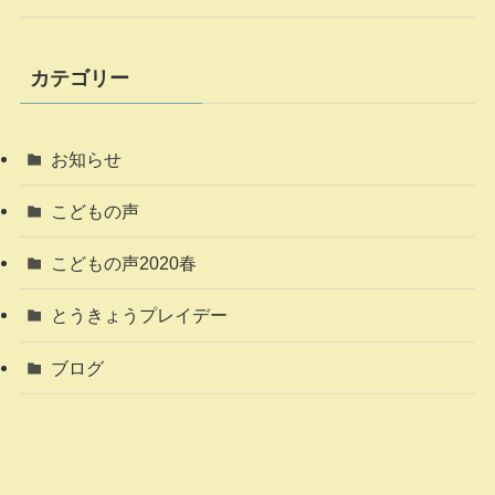
カテゴリー
お知らせ
こどもの声
こどもの声2020春
とうきょうプレイデー
ブログ