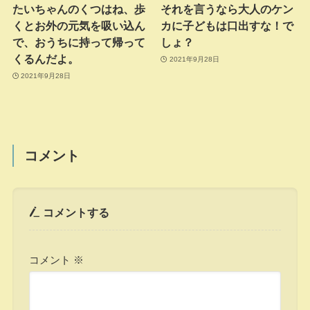
たいちゃんのくつはね、歩
それを言うなら大人のケン
くとお外の元気を吸い込ん
カに子どもは口出すな！で
で、おうちに持って帰って
しょ？
くるんだよ。
2021年9月28日
2021年9月28日
コメント
コメントする
コメント
※