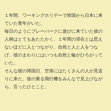
１年間、ワーキングホリデーで韓国から日本に来
ていた青年がいた。
毎日のようにプレーパークに遊びに来ていた彼の
人柄はとてもあたたかく、１年間の滞在とは思え
ないほどに人とつながり、自然と人と人をつな
げ、彼のまわりにはいつも自然と輪がひろがって
いた。
そんな彼の帰国日、空港にはたくさんの人が見送
りに来た。彼の乗る飛行機をみんなで見上げなが
ら、言ったひとこと。