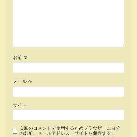
名前
※
メール
※
サイト
次回のコメントで使用するためブラウザーに自分
の名前、メールアドレス、サイトを保存する。