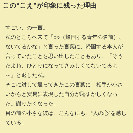
この“こえ”が印象に残った理由
すごい、の一言。
私のところへ来て「○○（帰国する青年の名前）、
ないてるかな」と言った言葉に、帰国する本人が
言っていたことを思い出したこともあり、「そう
だよね、ひとりになってさみしくてないてるよ
～」と返した私。
そこに対して返ってきたこの言葉に、相手が小さ
いからと安易に表現した自分が恥ずかしくなっ
た。謝りたくなった。
目の前の小さな彼は、こんなにも、“人の心”を感じ
ている。