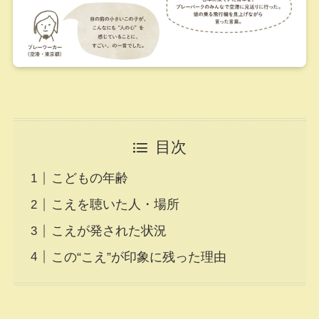
目次
こどもの年齢
こえを聴いた人・場所
こえが発された状況
この“こえ”が印象に残った理由