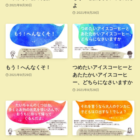
よ
2021年9月30日
2021年9月29日
もう！へんなくそ！
つめたいアイスコーヒーと
あたたかいアイスコーヒ
2021年9月29日
ー、どちらになさいますか
2021年9月28日