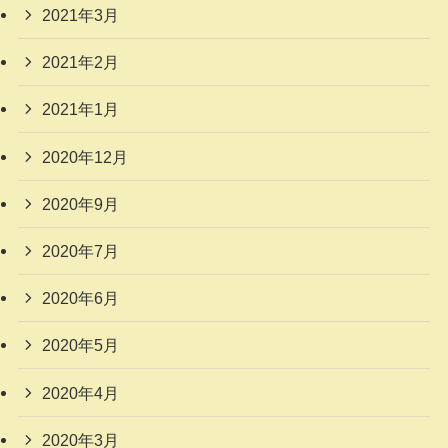
2021年3月
2021年2月
2021年1月
2020年12月
2020年9月
2020年7月
2020年6月
2020年5月
2020年4月
2020年3月