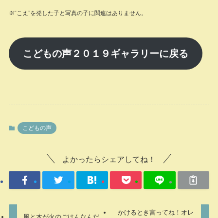
※“こえ”を発した子と写真の子に関連はありません。
こどもの声２０１９ギャラリーに戻る
こどもの声
よかったらシェアしてね！
かけるとき言ってね！オレ
風と木が火のごはんなんだ