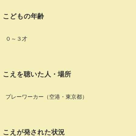
こどもの年齢
０～３才
こえを聴いた人・場所
プレーワーカー（空港・東京都）
こえが発された状況