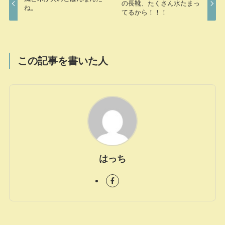
の長靴、たくさん水たまっ
ね。
てるから！！！
この記事を書いた人
はっち