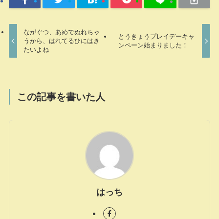
ながぐつ、あめでぬれちゃ
とうきょうプレイデーキャ
うから、はれてるひにはき
ンペーン始まりました！
たいよね
この記事を書いた人
はっち