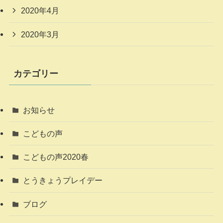
2020年4月
2020年3月
カテゴリー
お知らせ
こどもの声
こどもの声2020春
とうきょうプレイデー
ブログ