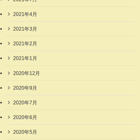
2021年4月
2021年3月
2021年2月
2021年1月
2020年12月
2020年9月
2020年7月
2020年6月
2020年5月