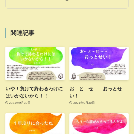
関連記事
いや！負けて終わるわけに
お…と…せ……おっとせ
はいかないから！！
い！
2021年9月30日
2021年9月30日