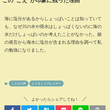
この“こえ”が印象に残った理由
海に塩分があるからしょっぱいことは知っていて
も、なぜ川の水や雨水はしょっぱくないのに海の
水だけしょっぱいのか考えたことがなかった。娘
の発言から海水に塩分が含まれる理由を調べて私
の勉強になりました。
こどもの声
とうきょうプレイデー
よかったらシェアしてね！