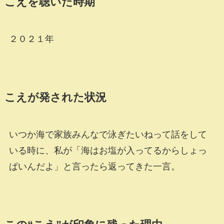
こえを聴いた時期
２０２１年
こえが発された状況
いつか海で家族みんなで泳ぎたいねって話をして
いる時に、私が「海はお塩が入ってるからしょっ
ぱいんだよ」と言ったら返ってきた一言。