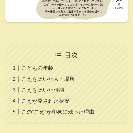
目次
こどもの年齢
こえを聴いた人・場所
こえを聴いた時期
こえが発された状況
この“こえ”が印象に残った理由