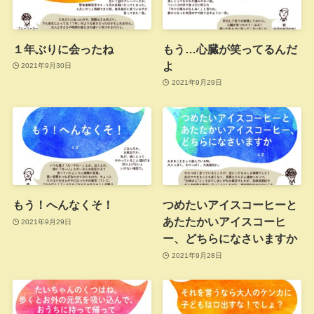
１年ぶりに会ったね
もう…心臓が笑ってるんだ
よ
2021年9月30日
2021年9月29日
もう！へんなくそ！
つめたいアイスコーヒーと
あたたかいアイスコーヒ
2021年9月29日
ー、どちらになさいますか
2021年9月28日