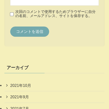
次回のコメントで使用するためブラウザーに自分
の名前、メールアドレス、サイトを保存する。
アーカイブ
2021年10月
2021年9月
2021年7月