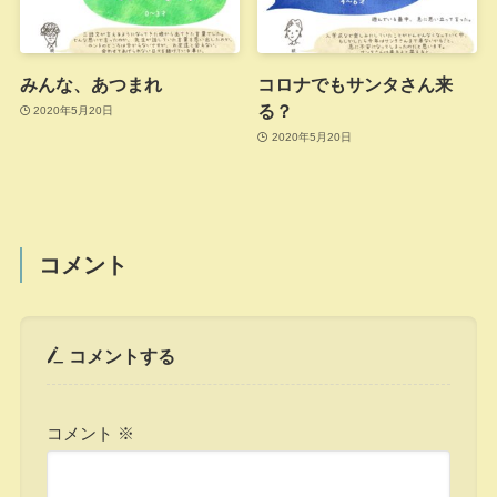
みんな、あつまれ
コロナでもサンタさん来
る？
2020年5月20日
2020年5月20日
コメント
コメントする
コメント
※