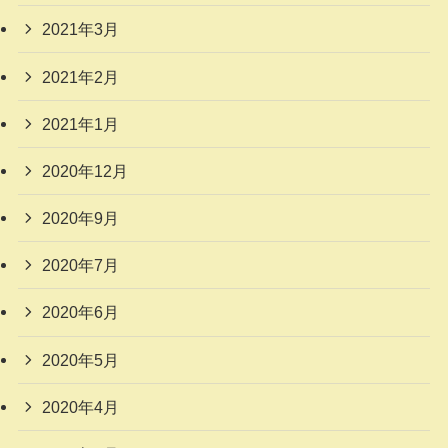
2021年3月
2021年2月
2021年1月
2020年12月
2020年9月
2020年7月
2020年6月
2020年5月
2020年4月