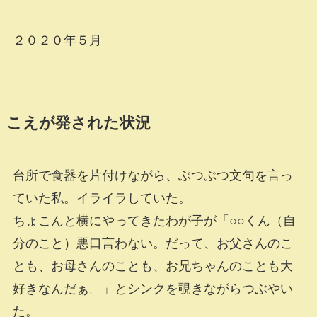
２０２０年５月
こえが発された状況
台所で食器を片付けながら、ぶつぶつ文句を言っ
ていた私。イライラしていた。
ちょこんと横にやってきたわが子が「○○くん（自
分のこと）悪口言わない。だって、お父さんのこ
とも、お母さんのことも、お兄ちゃんのことも大
好きなんだぁ。」とシンクを覗きながらつぶやい
た。