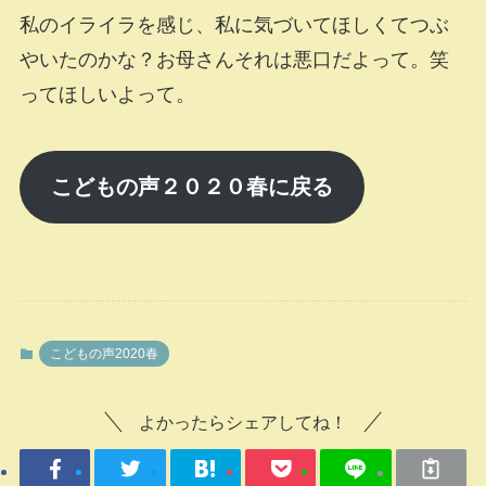
私のイライラを感じ、私に気づいてほしくてつぶ
やいたのかな？お母さんそれは悪口だよって。笑
ってほしいよって。
こどもの声２０２０春に戻る
こどもの声2020春
よかったらシェアしてね！