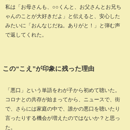
私は「お母さんも、○○くんと、お父さんとお兄ち
ゃんのことが大好きだよ」と伝えると、安心した
みたいに「おんなじだね。ありがと！」と弾む声
で返してくれた。
この“こえ”が印象に残った理由
「悪口」という単語をわが子から初めて聴いた。
コロナとの共存が始まってから、ニュースで、街
で、さらには家庭の中で、誰かの悪口を聴いたり
言ったりする機会が増えたのではないか？と思っ
た。