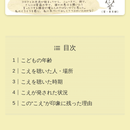
目次
こどもの年齢
こえを聴いた人・場所
こえを聴いた時期
こえが発された状況
この“こえ”が印象に残った理由