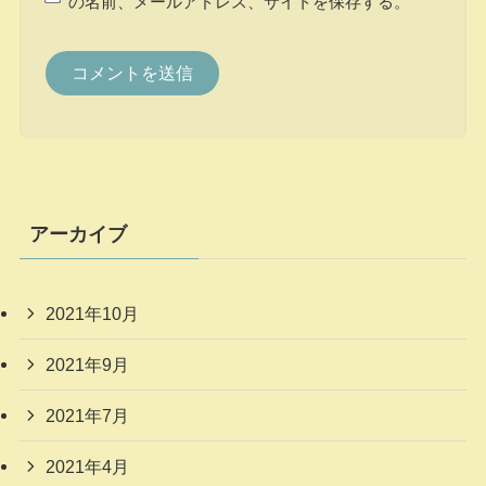
の名前、メールアドレス、サイトを保存する。
アーカイブ
2021年10月
2021年9月
2021年7月
2021年4月