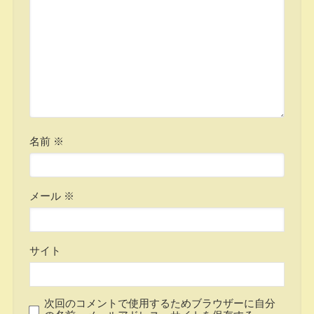
名前
※
メール
※
サイト
次回のコメントで使用するためブラウザーに自分