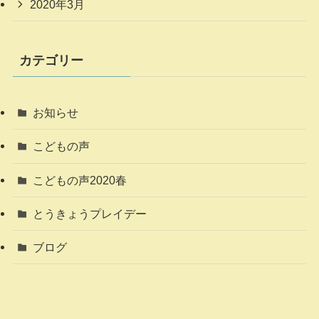
2020年3月
カテゴリー
お知らせ
こどもの声
こどもの声2020春
とうきょうプレイデー
ブログ