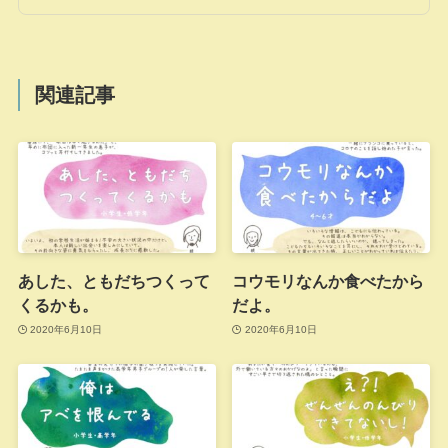
関連記事
あした、ともだちつくって
コウモリなんか食べたから
くるかも。
だよ。
2020年6月10日
2020年6月10日