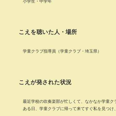
小学生・中学年
こえを聴いた人・場所
学童クラブ指導員（学童クラブ・埼玉県）
こえが発された状況
最近学校の吹奏楽部が忙しくて、なかなか学童ク
ある日、学童クラブに帰って来てすぐ私を見つけ