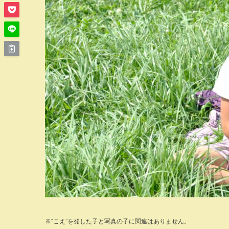
※“こえ”を発した子と写真の子に関連はありません。