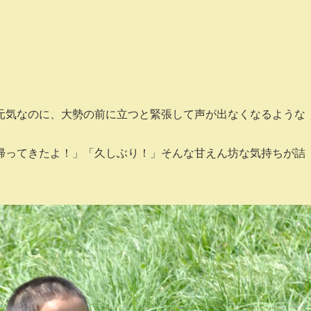
元気なのに、大勢の前に立つと緊張して声が出なくなるような
帰ってきたよ！」「久しぶり！」そんな甘えん坊な気持ちが詰