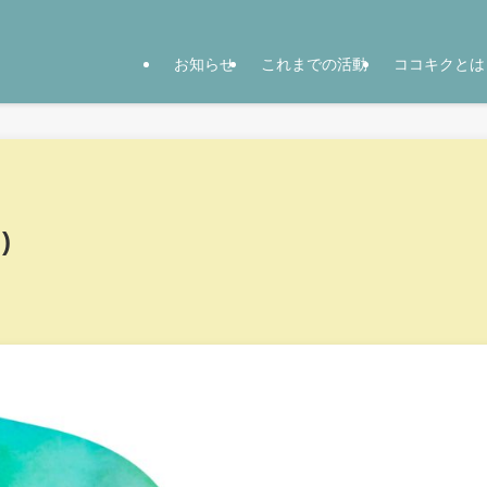
お知らせ
これまでの活動
ココキクとは
)