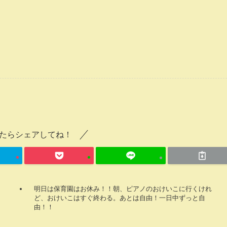
たらシェアしてね！
明日は保育園はお休み！！朝、ピアノのおけいこに行くけれ
ど、おけいこはすぐ終わる。あとは自由！一日中ずっと自
由！！