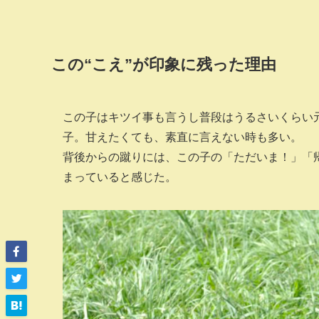
この“こえ”が印象に残った理由
この子はキツイ事も言うし普段はうるさいくらい
子。甘えたくても、素直に言えない時も多い。
背後からの蹴りには、この子の「ただいま！」「
まっていると感じた。