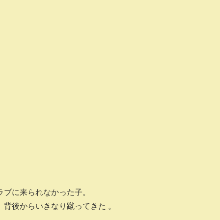
ラブに来られなかった子。
、背後からいきなり蹴ってきた 。