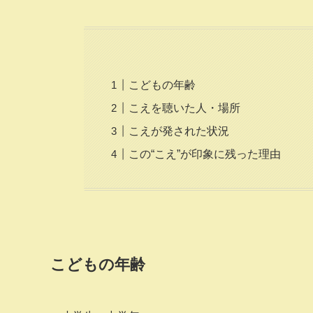
こどもの年齢
こえを聴いた人・場所
こえが発された状況
この“こえ”が印象に残った理由
こどもの年齢