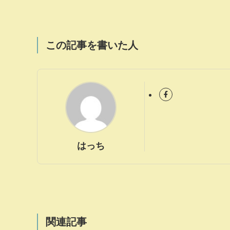
この記事を書いた人
はっち
関連記事