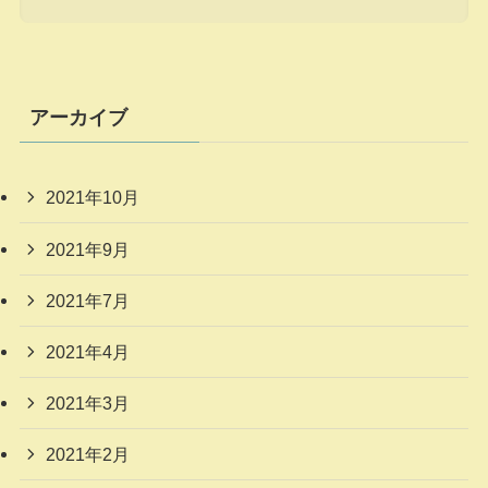
アーカイブ
2021年10月
2021年9月
2021年7月
2021年4月
2021年3月
2021年2月