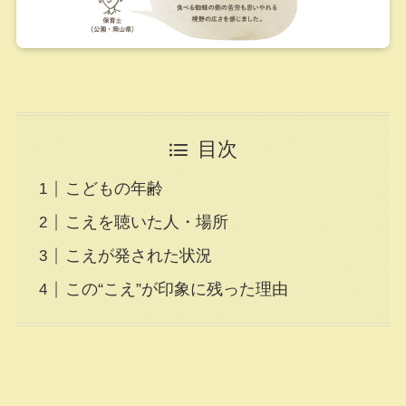
目次
こどもの年齢
こえを聴いた人・場所
こえが発された状況
この“こえ”が印象に残った理由