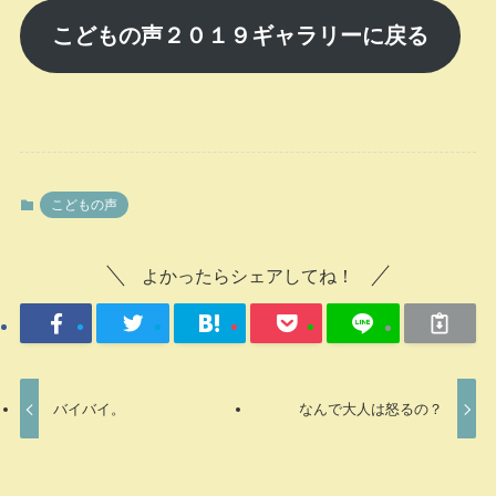
こどもの声２０１９ギャラリーに戻る
こどもの声
よかったらシェアしてね！
バイバイ。
なんで大人は怒るの？