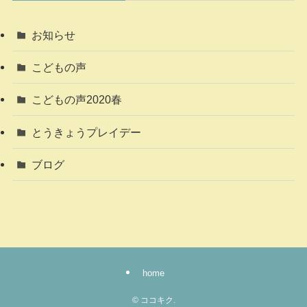
お知らせ
こどもの声
こどもの声2020春
とうきょうプレイデー
ブログ
home
©
ココキク.