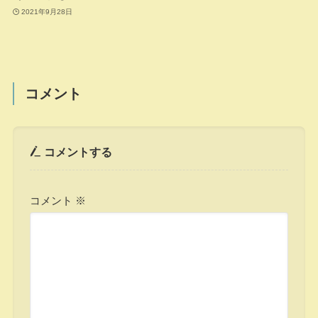
2021年9月28日
コメント
コメントする
コメント
※