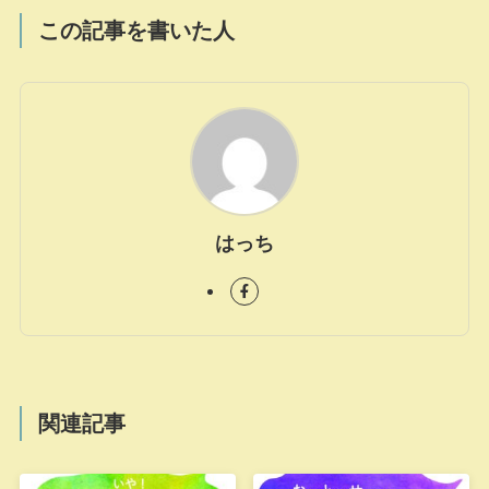
この記事を書いた人
はっち
関連記事