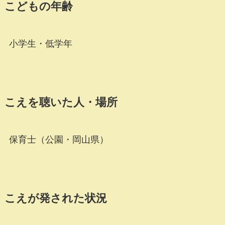
こどもの年齢
小学生・低学年
こえを聴いた人・場所
保育士（公園・岡山県）
こえが発された状況