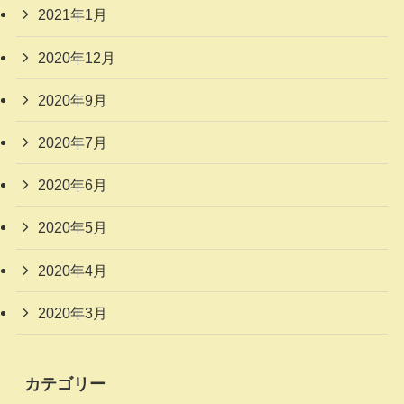
2021年1月
2020年12月
2020年9月
2020年7月
2020年6月
2020年5月
2020年4月
2020年3月
カテゴリー