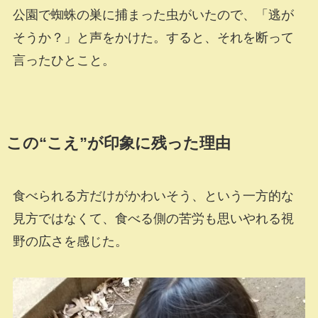
公園で蜘蛛の巣に捕まった虫がいたので、「逃が
そうか？」と声をかけた。すると、それを断って
言ったひとこと。
この“こえ”が印象に残った理由
食べられる方だけがかわいそう、という一方的な
見方ではなくて、食べる側の苦労も思いやれる視
野の広さを感じた。