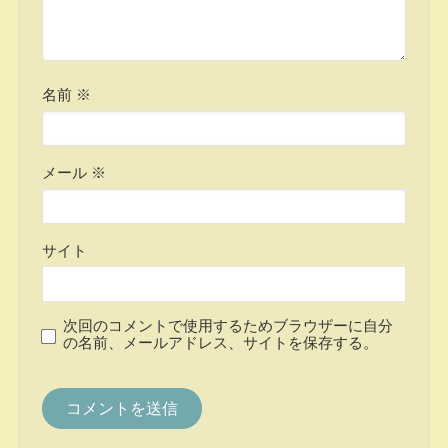
名前
※
メール
※
サイト
次回のコメントで使用するためブラウザーに自分
の名前、メールアドレス、サイトを保存する。