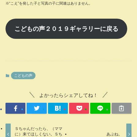
※“こえ”を発した子と写真の子に関連はありません。
こどもの声２０１９ギャラリーに戻る
こどもの声
よかったらシェアしてね！
Ｓちゃんだったら、（ママ
に）来てほしくない。Ｓち
あぶね。