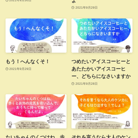
よ
2021年9月30日
2021年9月29日
もう！へんなくそ！
つめたいアイスコーヒーと
あたたかいアイスコーヒ
2021年9月29日
ー、どちらになさいますか
2021年9月28日
たいちゃんのくつはね、歩
それを言うなら大人のケン