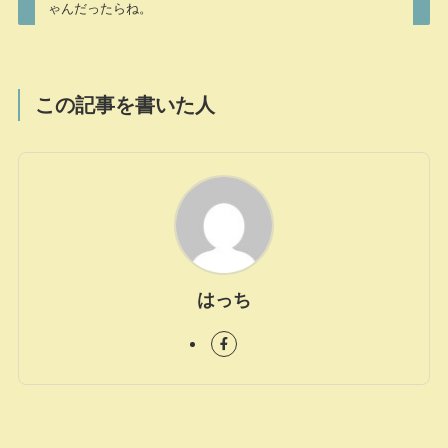
ゃんだったらね。
この記事を書いた人
はっち