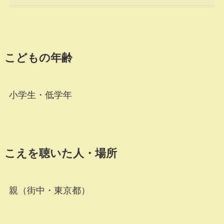
こどもの年齢
小学生・低学年
こえを聴いた人・場所
親（街中・東京都）