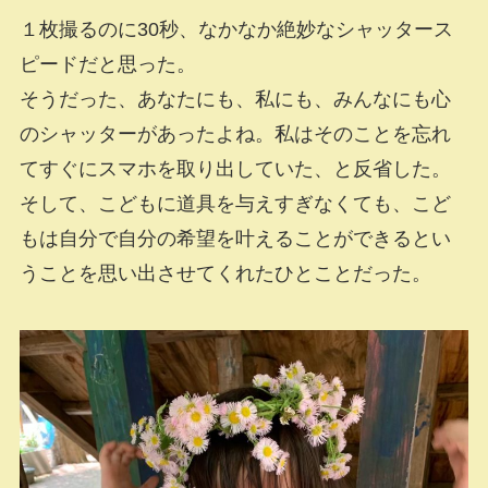
１枚撮るのに30秒、なかなか絶妙なシャッタース
ピードだと思った。
そうだった、あなたにも、私にも、みんなにも心
のシャッターがあったよね。私はそのことを忘れ
てすぐにスマホを取り出していた、と反省した。
そして、こどもに道具を与えすぎなくても、こど
もは自分で自分の希望を叶えることができるとい
うことを思い出させてくれたひとことだった。