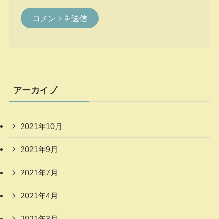
アーカイブ
2021年10月
2021年9月
2021年7月
2021年4月
2021年3月