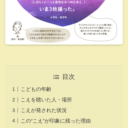
目次
こどもの年齢
こえを聴いた人・場所
こえが発された状況
この“こえ”が印象に残った理由