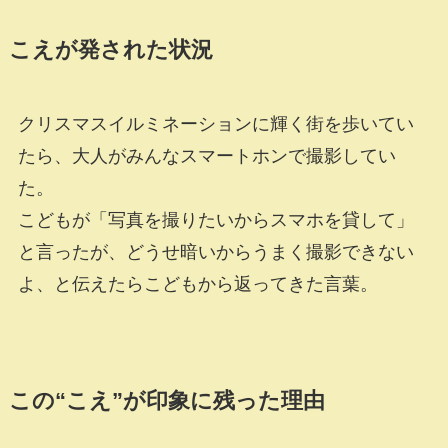
こえが発された状況
クリスマスイルミネーションに輝く街を歩いてい
たら、大人がみんなスマートホンで撮影してい
た。
こどもが「写真を撮りたいからスマホを貸して」
と言ったが、どうせ暗いからうまく撮影できない
よ、と伝えたらこどもから返ってきた言葉。
この“こえ”が印象に残った理由