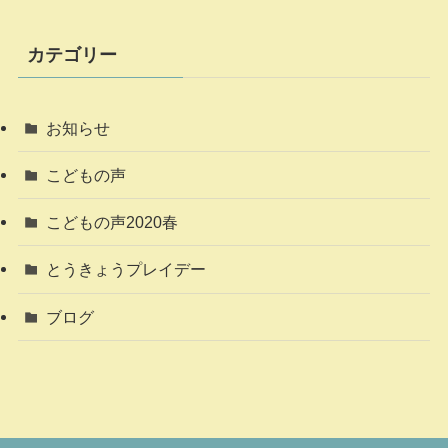
カテゴリー
お知らせ
こどもの声
こどもの声2020春
とうきょうプレイデー
ブログ