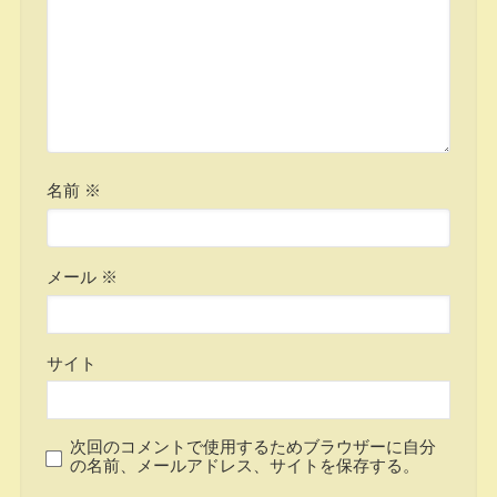
名前
※
メール
※
サイト
次回のコメントで使用するためブラウザーに自分
の名前、メールアドレス、サイトを保存する。