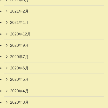
2021年2月
2021年1月
2020年12月
2020年9月
2020年7月
2020年6月
2020年5月
2020年4月
2020年3月