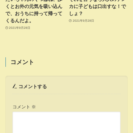
くとお外の元気を吸い込ん
カに子どもは口出すな！で
で、おうちに持って帰って
しょ？
くるんだよ。
2021年9月28日
2021年9月28日
コメント
コメントする
コメント
※