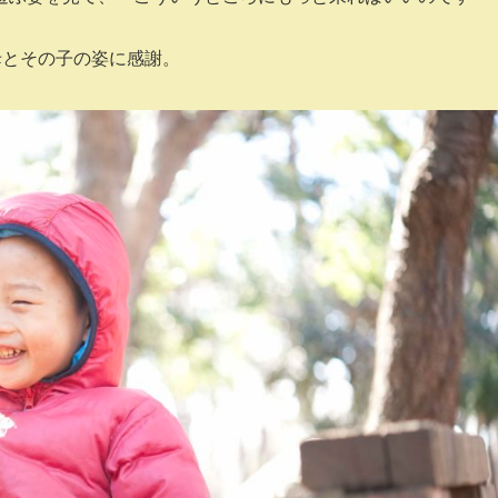
母とその子の姿に感謝。