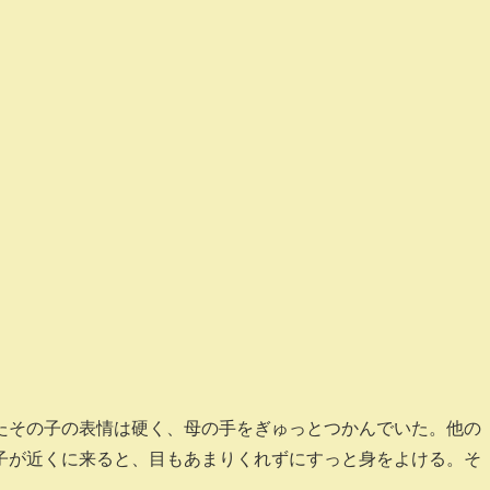
たその子の表情は硬く、母の手をぎゅっとつかんでいた。他の
子が近くに来ると、目もあまりくれずにすっと身をよける。そ