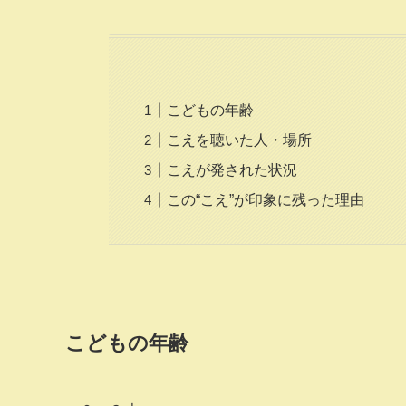
こどもの年齢
こえを聴いた人・場所
こえが発された状況
この“こえ”が印象に残った理由
こどもの年齢