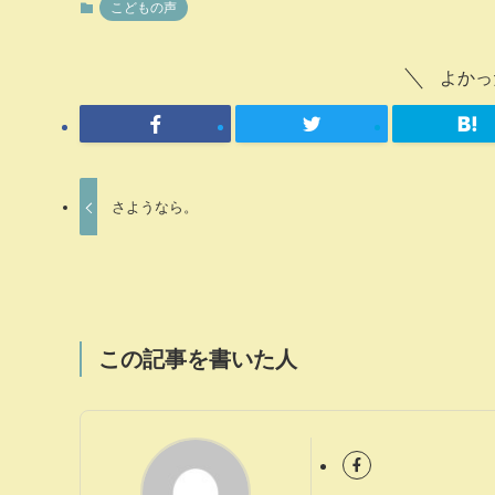
こどもの声
よかっ
さようなら。
この記事を書いた人