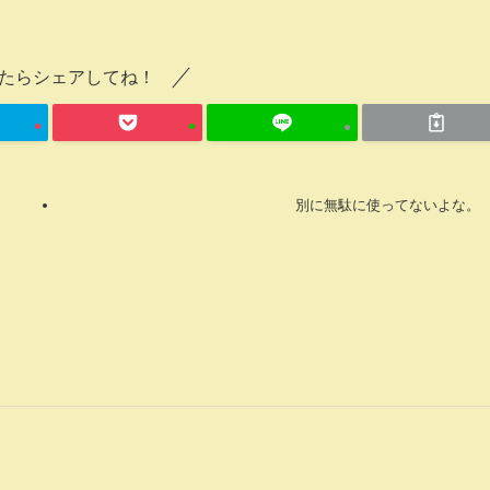
たらシェアしてね！
別に無駄に使ってないよな。