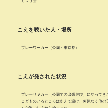
０～３才
こえを聴いた人・場所
プレーワーカー（公園・東京都）
こえが発された状況
プレーリヤカー（公園での出張遊び）にやってき
こどものいるところはあえて避け、何気なく他の
んな過ごし方から始まった。