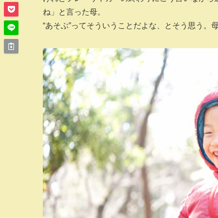
ね」と言った母。
“あそぶ”ってそういうことだよな、とそう思う。