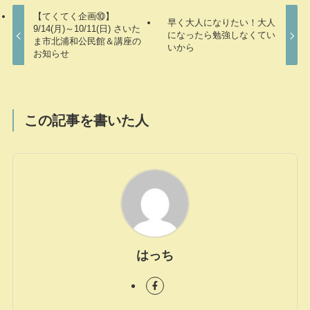
【てくてく企画⑩】
早く大人になりたい！大人
9/14(月)～10/11(日) さいた
になったら勉強しなくてい
ま市北浦和公民館＆講座の
いから
お知らせ
この記事を書いた人
はっち