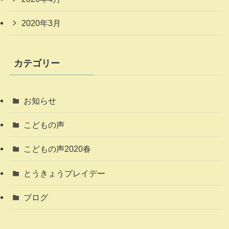
2020年3月
カテゴリー
お知らせ
こどもの声
こどもの声2020春
とうきょうプレイデー
ブログ