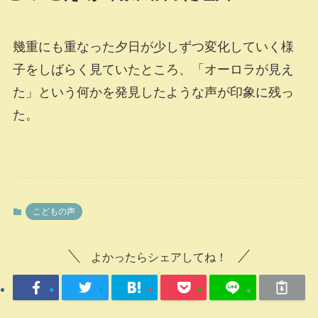
幾重にも重なった夕日が少しずつ変化していく様
子をしばらく見ていたところ、「オーロラが見え
た」という何かを発見したような声が印象に残っ
た。
こどもの声
よかったらシェアしてね！