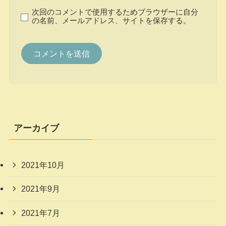
次回のコメントで使用するためブラウザーに自分
の名前、メールアドレス、サイトを保存する。
アーカイブ
2021年10月
2021年9月
2021年7月