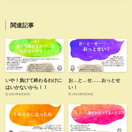
関連記事
いや！負けて終わるわけに
お…と…せ……おっとせ
はいかないから！！
い！
2021年9月30日
2021年9月30日