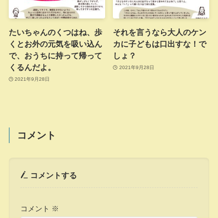
たいちゃんのくつはね、歩
それを言うなら大人のケン
くとお外の元気を吸い込ん
カに子どもは口出すな！で
で、おうちに持って帰って
しょ？
くるんだよ。
2021年9月28日
2021年9月28日
コメント
コメントする
コメント
※