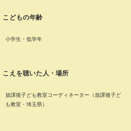
こどもの年齢
小学生・低学年
こえを聴いた人・場所
放課後子ども教室コーディネーター（放課後子ど
も教室・埼玉県）