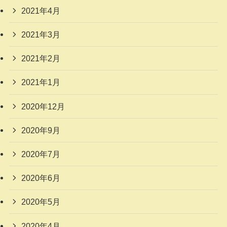
2021年4月
2021年3月
2021年2月
2021年1月
2020年12月
2020年9月
2020年7月
2020年6月
2020年5月
2020年4月