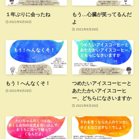
１年ぶりに会ったね
もう…心臓が笑ってるんだ
よ
2021年9月30日
2021年9月29日
もう！へんなくそ！
つめたいアイスコーヒーと
あたたかいアイスコーヒ
2021年9月29日
ー、どちらになさいますか
2021年9月28日