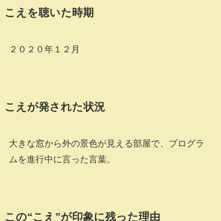
こえを聴いた時期
２０２０年１２月
こえが発された状況
大きな窓から外の景色が見える部屋で、プログラ
ムを進行中に言った言葉。
この“こえ”が印象に残った理由