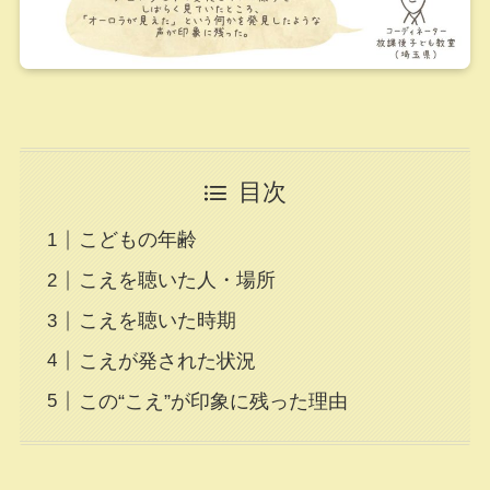
目次
こどもの年齢
こえを聴いた人・場所
こえを聴いた時期
こえが発された状況
この“こえ”が印象に残った理由