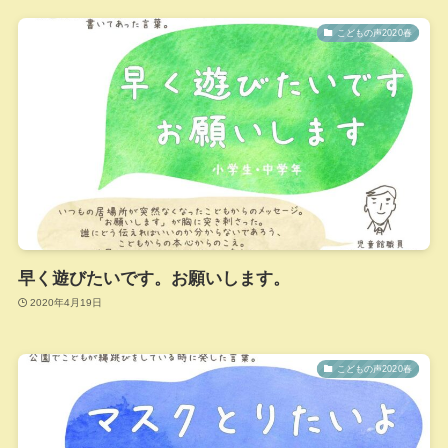
こどもの声2020春
早く遊びたいです。お願いします。
2020年4月19日
こどもの声2020春