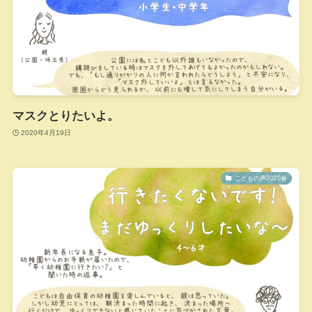
マスクとりたいよ。
2020年4月19日
こどもの声2020春