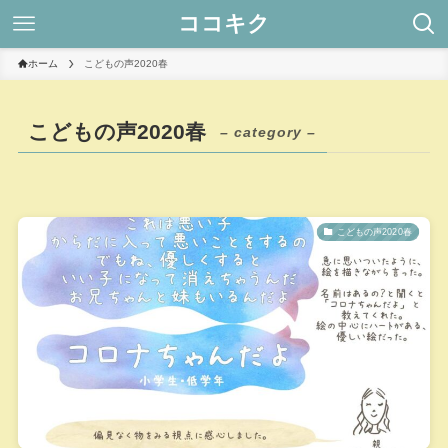
ココキク
ホーム
こどもの声2020春
こどもの声2020春
– category –
こどもの声2020春