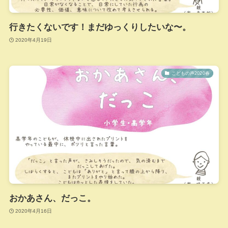
行きたくないです！まだゆっくりしたいな〜。
2020年4月19日
こどもの声2020春
おかあさん、だっこ。
2020年4月16日