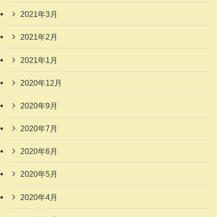
2021年3月
2021年2月
2021年1月
2020年12月
2020年9月
2020年7月
2020年6月
2020年5月
2020年4月