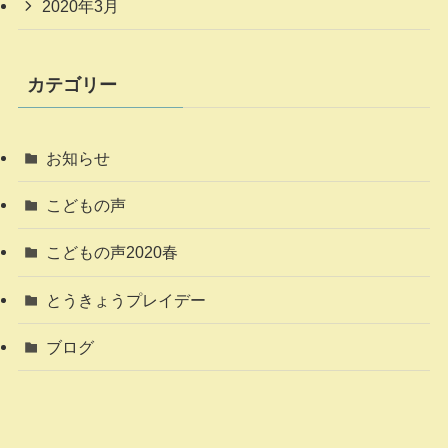
2020年3月
カテゴリー
お知らせ
こどもの声
こどもの声2020春
とうきょうプレイデー
ブログ