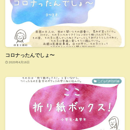
コロナったんでしょ〜
2020年4月16日
こどもの声2020春