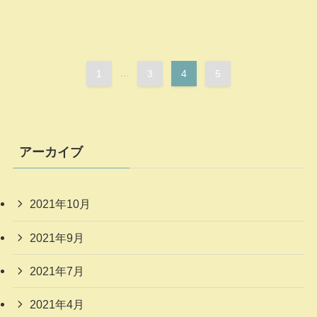
1
...
3
4
5
アーカイブ
2021年10月
2021年9月
2021年7月
2021年4月