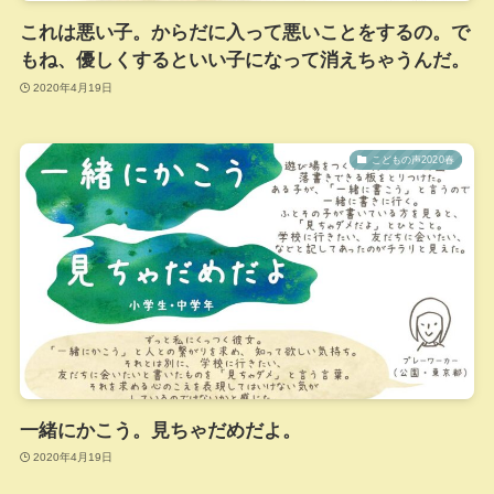
これは悪い子。からだに入って悪いことをするの。で
もね、優しくするといい子になって消えちゃうんだ。
2020年4月19日
こどもの声2020春
一緒にかこう。見ちゃだめだよ。
2020年4月19日